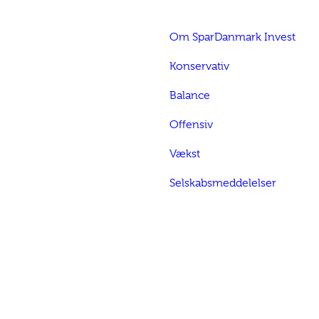
Om SparDanmark Invest
Konservativ
Balance
Offensiv
Vækst
Selskabsmeddelelser