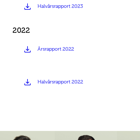
Halvårsrapport 2023
2022
Årsrapport 2022
Halvårsrapport 2022