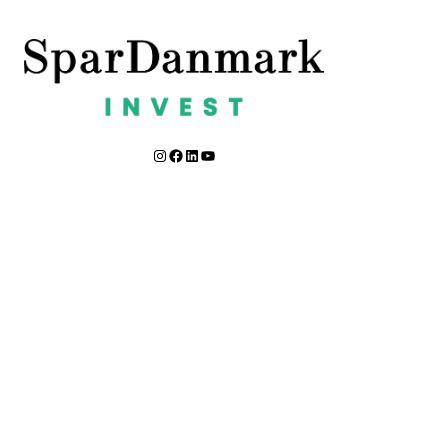
Instagram
Facebook
LinkedIn
YouTube