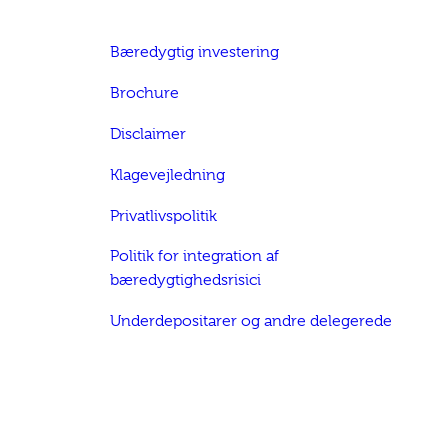
Bæredygtig investering
Brochure
Disclaimer
Klagevejledning
Privatlivspolitik
Politik for integration af
bæredygtighedsrisici
Underdepositarer og andre delegerede