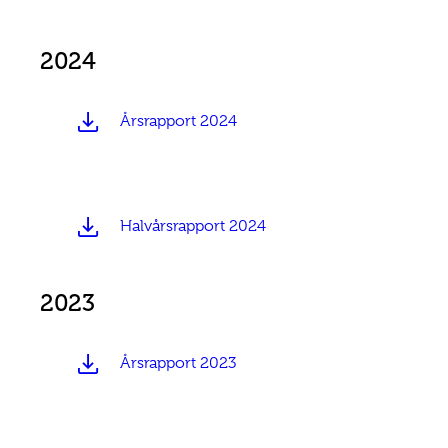
2024
Årsrapport 2024
Halvårsrapport 2024
2023
Årsrapport 2023