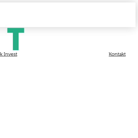
 Invest
Kontakt