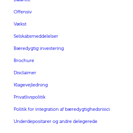
Offensiv
Vækst
Selskabsmeddelelser
Bæredygtig investering
Brochure
Disclaimer
Klagevejledning
Privatlivspolitik
Politik for integration af bæredygtighedsrisici
Underdepositarer og andre delegerede